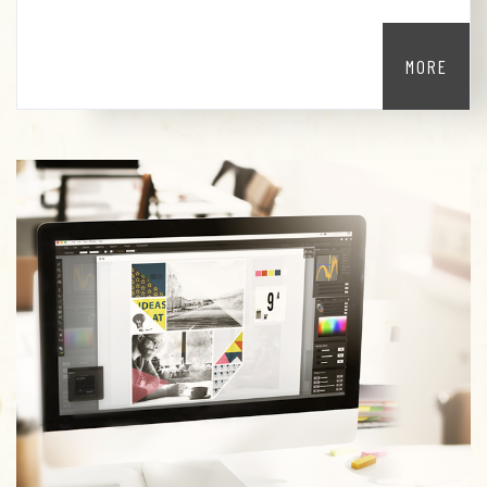
品質的商務禮品，幫助客戶提升品牌形象並展現企
業價值，期待成為您最佳的合作夥伴。
MORE