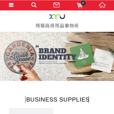
0
BUSINESS SUPPLIES