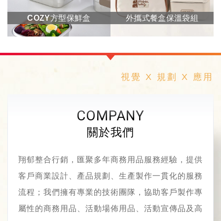
COZY方型保鮮盒
外攜式餐盒保溫袋組
視覺 X 規劃 X 應用
COMPANY
關於我們
翔郁整合行銷，匯聚多年商務用品服務經驗，提供
客戶商業設計、產品規劃、生產製作一貫化的服務
流程；我們擁有專業的技術團隊，協助客戶製作專
屬性的商務用品、活動場佈用品、活動宣傳品及高