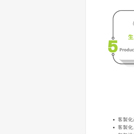
客製化
客製化