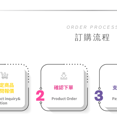
ORDER PROCES
訂購流程