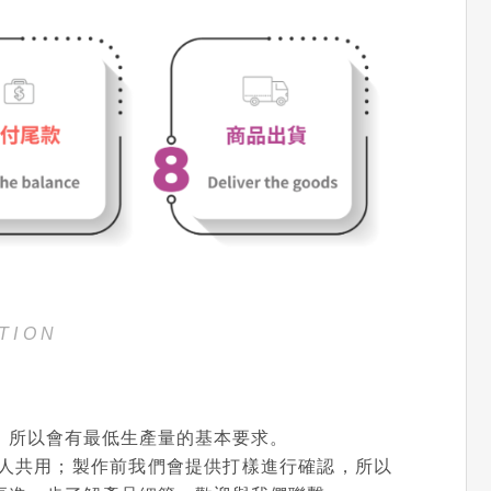
TION
，所以會有最低生產量的基本要求。
人共用；製作前我們會提供打樣進行確認，所以