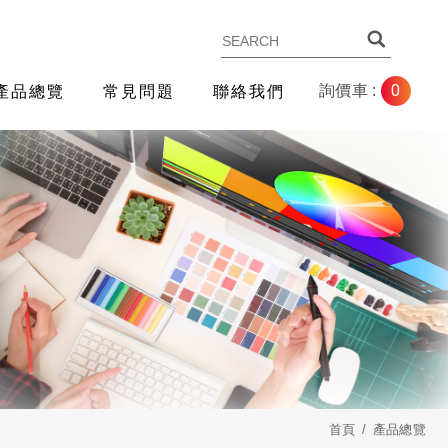
0
詢價車 :
產品總覽
常見問題
聯絡我們
首頁
產品總覽