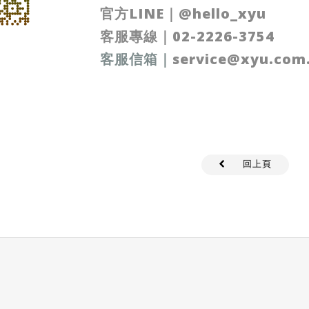
官方LINE
｜
@hello_xyu
客服專線｜
02-2226-3754
客服信箱
｜
service@xyu.com
回上頁