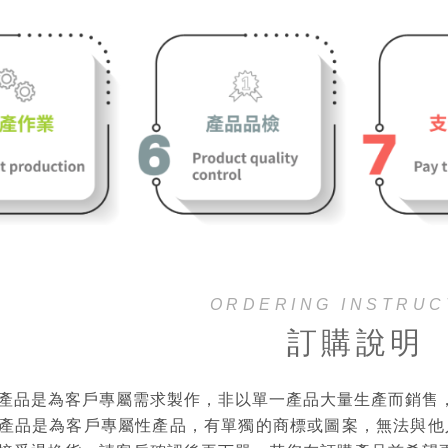
ORDERING INSTRUC
訂購說明
產品是為客戶專屬需求製作，非以單一產品大量生產而銷售
產品是為客戶專屬性產品，有單獨的商標或圖案，無法與他