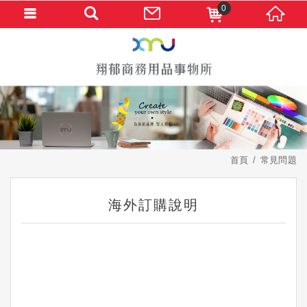
0
首頁
常見問題
海外訂購說明