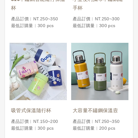
杯
手杯
產品訂價︱NT.250~350
產品訂價︱NT.250~300
最低訂購量︱300 pcs
最低訂購量︱300 pcs
吸管式保溫隨行杯
大容量不鏽鋼保溫壼
產品訂價︱NT.150~200
產品訂價︱NT.250~350
最低訂購量︱300 pcs
最低訂購量︱200 pcs