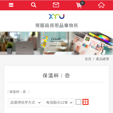
0
首頁
產品總覽
保溫杯︱壺
保溫杯︱壺