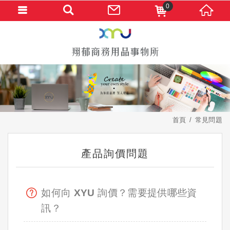
0
首頁
常見問題
產品詢價問題
如何向 XYU 詢價？需要提供哪些資
訊？