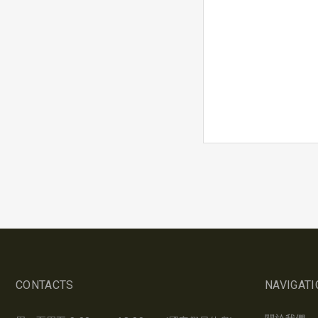
CONTACTS
NAVIGATI