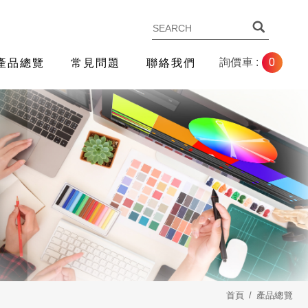
0
詢價車 :
產品總覽
常見問題
聯絡我們
首頁
產品總覽