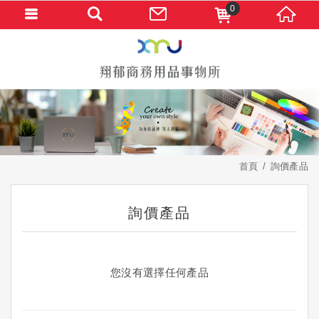
0
首頁
詢價產品
詢價產品
您沒有選擇任何產品