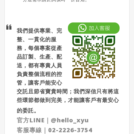
我們提供專業、完
整、一貫化的服
務，每個專案從產
品訂製、生產、配
送，都有專責人員
負責整個流程的控
管，讓客戶能安心
交託且節省寶貴時間；我們深信只有將這
些環節都做到完美，才能讓客戶有最安心
的委託。
官方LINE
｜
@hello_xyu
客服專線｜
02-2226-3754