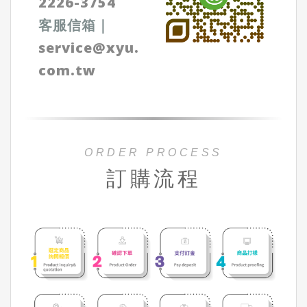
2226-3754
客服信箱
｜
service@xyu.
com.tw
ORDER PROCESS
訂購流程