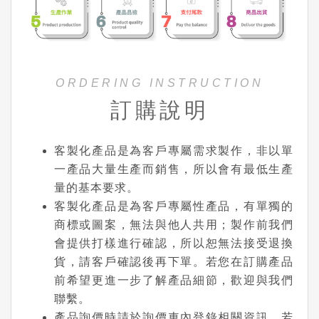
ORDERING INSTRUCTION
訂購說明
客製化產品是為客戶專屬需求製作，非以單
一產品大量生產而銷售，所以會有最低生產
量的基本要求。
客製化產品是為客戶專屬性產品，有單獨的
商標或圖案，無法與他人共用；製作前我們
會提供打樣進行確認，所以恕無法接受退換
貨，請客戶確認後再下單。若您在訂購產品
前希望更進一步了解產品細節，歡迎與我們
聯繫。
產品詢價時請於詢價車內登錄相關資訊，若