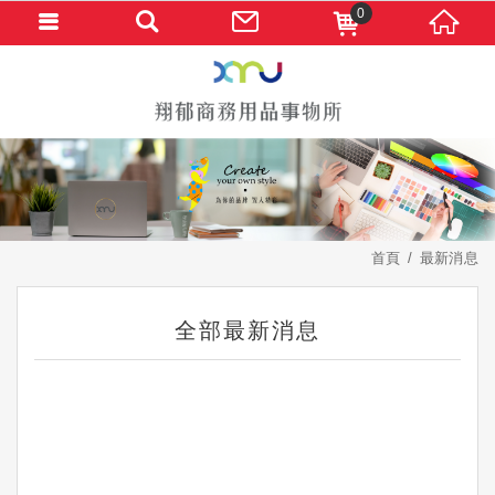
0
首頁
最新消息
全部最新消息