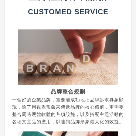
CUSTOMED SERVICE
品牌整合規劃
一個好的企業品牌，需要能成功地把品牌訴求具象顯
現，除了用視覺形象來傳遞品牌的核心價值，更需要
整合周邊硬體軟體的各項設施，以及搭配主題活動的
各項文宣品的應用，以達到品牌形象最大化的效益。