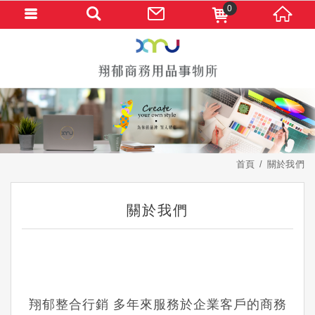
0
首頁
關於我們
關於我們
翔郁整合行銷 多年來服務於企業客戶的商務