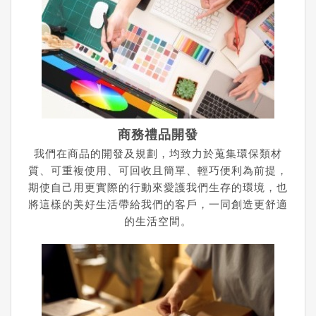
商務禮品開發
我們在商品的開發及規劃，均致力於蒐集環保類材
質、可重複使用、可回收且簡單、輕巧便利為前提，
期使自己用更實際的行動來愛護我們生存的環境，也
將這樣的美好生活帶給我們的客戶，一同創造更舒適
的生活空間。