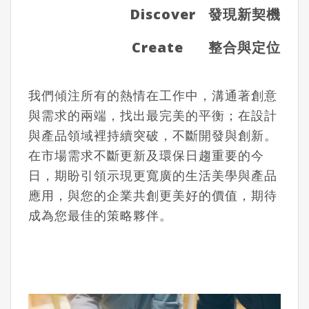
Discover
發現新契機
Create
整合與定位
我們傾注所有的熱情在工作中，溝通著創意
與需求的兩端，找出最完美的平衡；在設計
與產品領域裡持續突破，不斷開發與創新。
在市場需求不斷更新及環保日趨重要的今
日，期盼引領示現更寬廣的生活美學與產品
應用，與您的企業共創更美好的價值，期待
成為您最佳的策略夥伴。