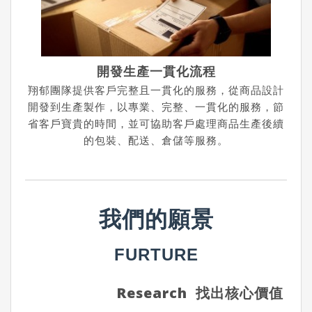
開發生產一貫化流程
翔郁團隊提供客戶完整且一貫化的服務，從商品設計
開發到生產製作，以專業、完整、一貫化的服務，節
省客戶寶貴的時間，並可協助客戶處理商品生產後續
的包裝、配送、倉儲等服務。
我們的願景
FURTURE
Research
找出核心價值