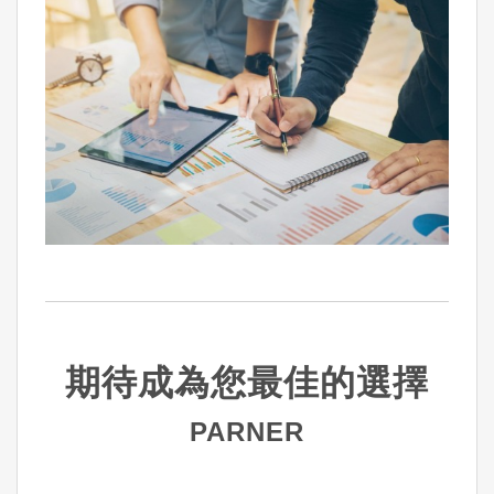
期待成為您最佳的選擇
PARNER