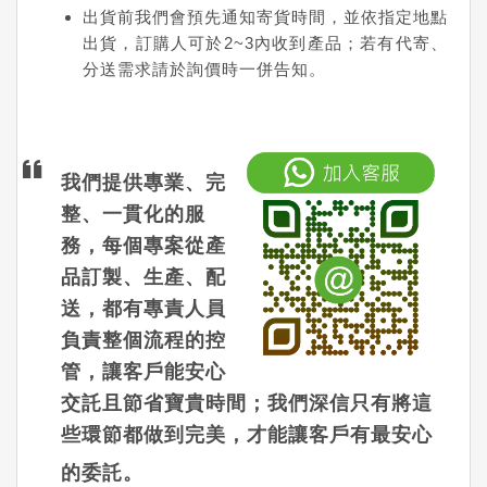
出貨前我們會預先通知寄貨時間，並依指定地點
出貨，訂購人可於2~3內收到產品；若有代寄、
分送需求請於詢價時一併告知。
我們提供專業、完
整、一貫化的服
務，每個專案從產
品訂製、生產、配
送，都有專責人員
負責整個流程的控
管，讓客戶能安心
交託且節省寶貴時間；我們深信只有將這
些環節都做到完美，才能讓客戶有最安心
的委託。