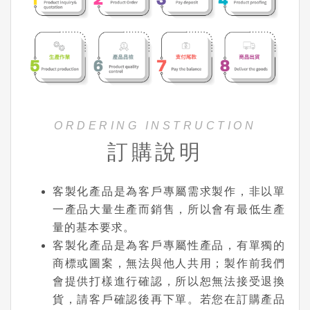
ORDERING INSTRUCTION
訂購說明
客製化產品是為客戶專屬需求製作，非以單
一產品大量生產而銷售，所以會有最低生產
量的基本要求。
客製化產品是為客戶專屬性產品，有單獨的
商標或圖案，無法與他人共用；製作前我們
會提供打樣進行確認，所以恕無法接受退換
貨，請客戶確認後再下單。若您在訂購產品