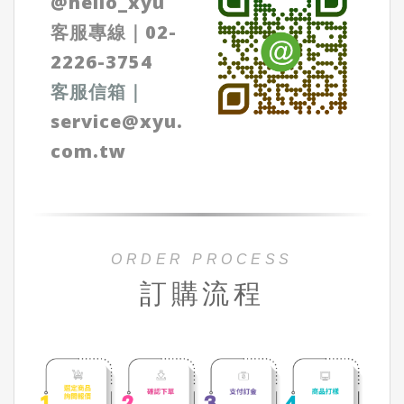
@
hello_xyu
客服專線｜
02-
2226-3754
客服信箱
｜
service@xyu.
com.tw
ORDER PROCESS
訂購流程