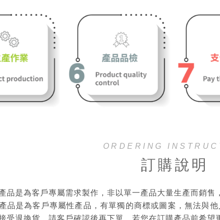
ORDERING INSTRUC
訂購說明
產品是為客戶專屬需求製作，非以單一產品大量生產而銷售
產品是為客戶專屬性產品，有單獨的商標或圖案，無法與他
接受退換貨，請客戶確認後再下單。若您在訂購產品前希望