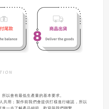
TION
，所以會有最低生產量的基本要求。
人共用；製作前我們會提供打樣進行確認，所以
更進一步了解產品細節，歡迎與我們聯繫。