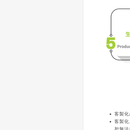
客製化
客製化
恕無法