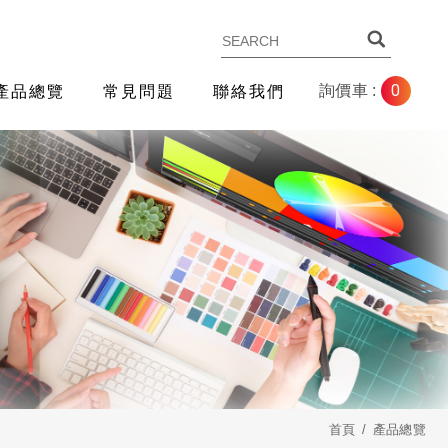
0
詢價車 :
產品總覽
常見問題
聯絡我們
首頁
產品總覽