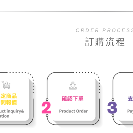
ORDER PROCES
訂購流程