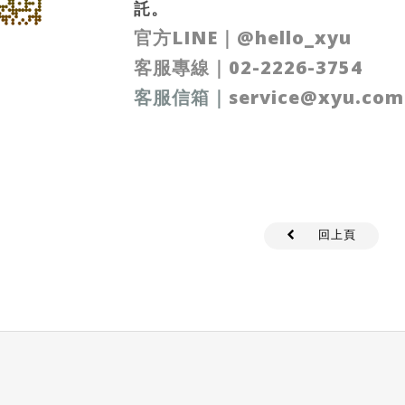
託。
官方LINE
｜
@hello_xyu
客服專線｜
02-2226-3754
客服信箱
｜
service@xyu.com
回上頁