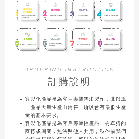
ORDERING INSTRUCTION
訂購說明
客製化產品是為客戶專屬需求製作，非以單
一產品大量生產而銷售，所以會有最低生產
量的基本要求。
客製化產品是為客戶專屬性產品，有單獨的
商標或圖案，無法與他人共用；製作前我們