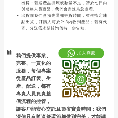
出貨；若遇產品損壞或數量不足，請於七日內
與服務人員聯繫，我們會盡速為您處理。
出貨前我們會預先通知寄貨時間，並依指定地
點出貨，訂購人可於2~3內收到產品；若有代
寄、分送需求請於詢價時一併告知。
我們提供專業、
完整、一貫化的
服務，每個專案
從產品訂製、生
產、配送，都有
專責人員負責整
個流程的控管，
讓客戶能安心交託且節省寶貴時間；我們
深信只有將這些環節都做到完美，才能讓