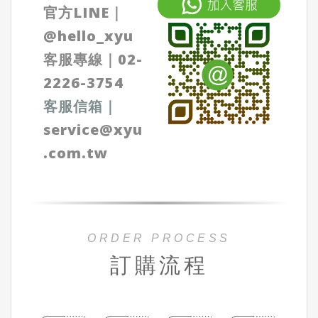
官方LINE｜
@
hello_xyu
客服專線｜
02-
2226-3754
客服信箱
｜
service@xyu
.com.tw
ORDER PROCESS
訂購流程