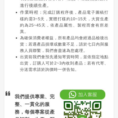
進行後續生產。
作業時程
：完成訂購程序後，產品電子圖稿打
樣約需3~5天，實體打樣約10~15天，大貨生產
約為25~45天，依產品屬性、製程而會有所差
異。
為確保消費者權益，所有產品均會經過品檢後出
貨；若遇產品損壞或數量不足，請於七日內與服
務人員聯繫，我們會盡速為您處理。
出貨前我們會預先通知寄貨時間，並依指定地點
出貨，訂購人可於2~3內收到產品；若有代寄、
分送需求請於詢價時一併告知。
我們提供專業、完
整、一貫化的服
務，每個專案從產