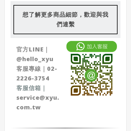
想了解更多商品細節，歡迎與我
們連繫
官方LINE｜
@
hello_xyu
客服專線｜
02-
2226-3754
客服信箱
｜
service@xyu.
com.tw