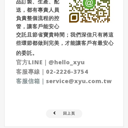
品訂製、生產、配
送，都有專責人員
負責整個流程的控
管，讓客戶能安心
交託且節省寶貴時間；我們深信只有將這
些環節都做到完美，才能讓客戶有最安心
的委託。
官方LINE
｜
@hello_xyu
客服專線｜
02-2226-3754
客服信箱
｜
service@xyu.com.tw
回上頁