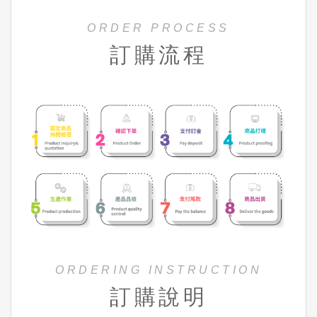
ORDER PROCESS
訂購流程
ORDERING INSTRUCTION
訂購說明